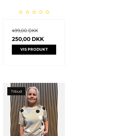
499,00 DKK
250,00 DKK
VIS PRODUKT
Tilbud