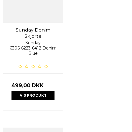
Sunday Denim
Skjorte
Sunday
6306-6223-6412 Denim
Blue
499,00 DKK
VIS PRODUKT