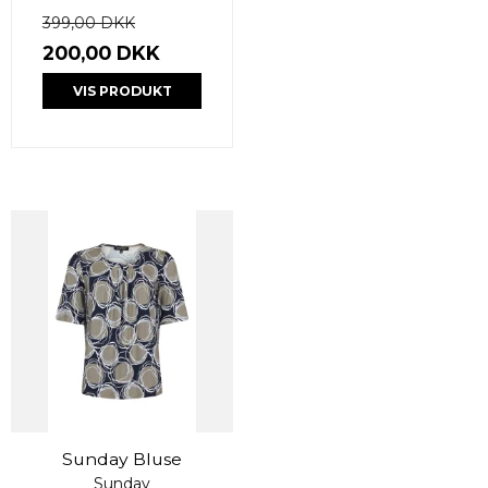
399,00 DKK
200,00 DKK
VIS PRODUKT
Sunday Bluse
Sunday