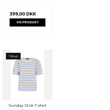
399,00 DKK
VIS PRODUKT
Tilbud
Sunday Strik T-shirt