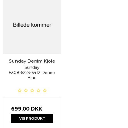
Sunday Denim Kjole
Sunday
6308-6223-6412 Denim
Blue
699,00 DKK
VIS PRODUKT