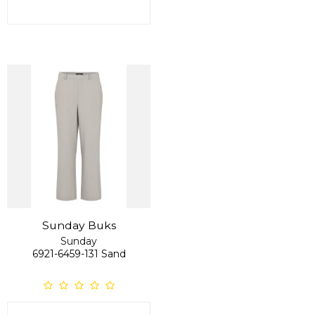
Sunday Buks
Sunday
6921-6459-131 Sand