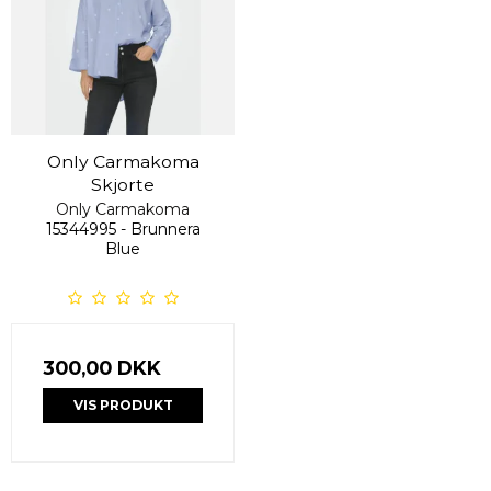
Only Carmakoma
Skjorte
Only Carmakoma
15344995 - Brunnera
Blue
300,00 DKK
VIS PRODUKT