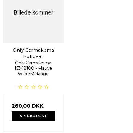
Only Carmakoma
Pullover
Only Carmakoma
15348100 - Mauve
Wine/Melange
260,00 DKK
VIS PRODUKT