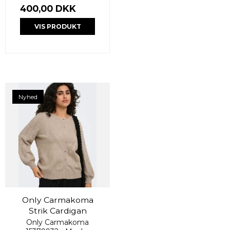
400,00 DKK
VIS PRODUKT
Nyhed
Only Carmakoma
Strik Cardigan
Only Carmakoma