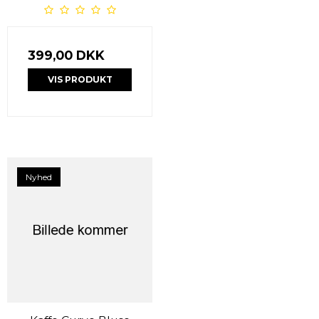
399,00 DKK
VIS PRODUKT
Nyhed