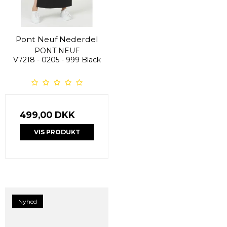
Pont Neuf Nederdel
PONT NEUF
V7218 - 0205 - 999 Black
499,00 DKK
VIS PRODUKT
Nyhed