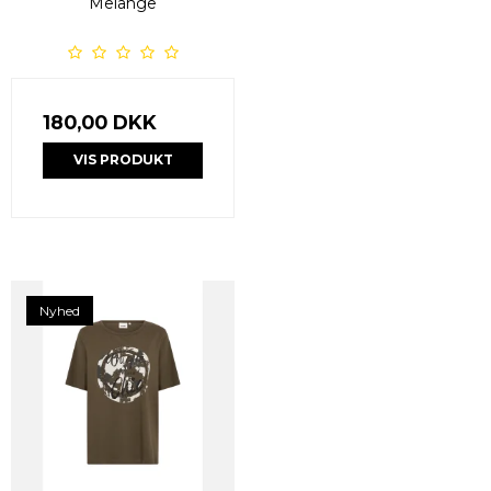
Melange
180,00 DKK
VIS PRODUKT
Nyhed