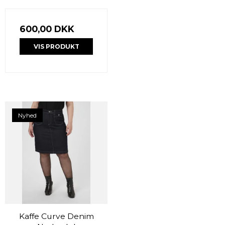
600,00 DKK
VIS PRODUKT
Nyhed
Kaffe Curve Denim