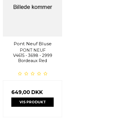
Pont Neuf Bluse
PONT NEUF
V4615 - 3698 - 2999
Bordeaux Red
649,00 DKK
VIS PRODUKT