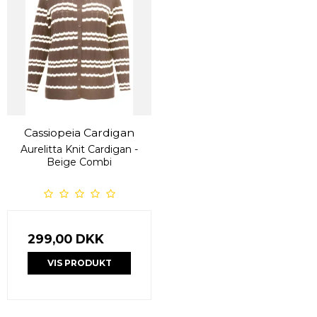
Cassiopeia Cardigan
Aurelitta Knit Cardigan -
Beige Combi
299,00 DKK
VIS PRODUKT