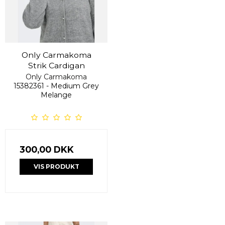
Only Carmakoma
Strik Cardigan
Only Carmakoma
15382361 - Medium Grey
Melange
300,00 DKK
VIS PRODUKT