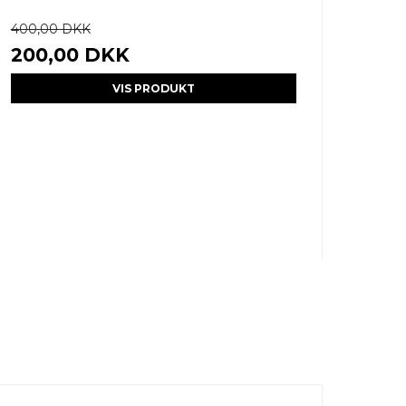
400,00 DKK
200,00 DKK
VIS PRODUKT