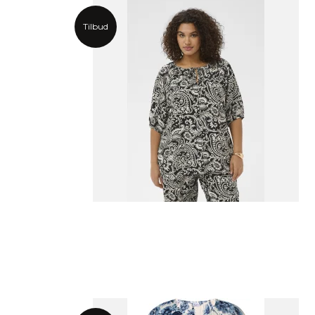
Tilbud