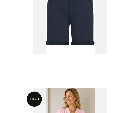
Tilbud