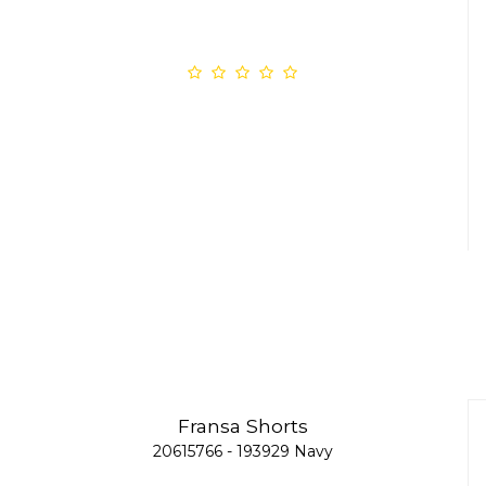
Fransa Shorts
20615766 - 193929 Navy