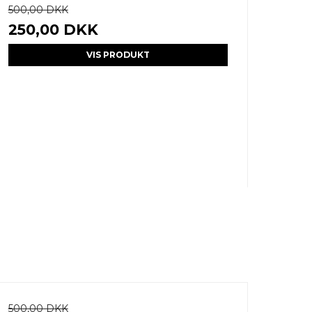
500,00 DKK
250,00 DKK
VIS PRODUKT
500,00 DKK