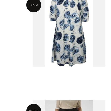
Tilbud