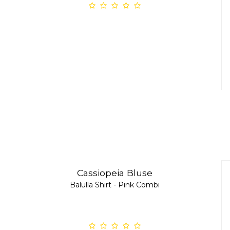
Cassiopeia Bluse
Balulla Shirt - Pink Combi