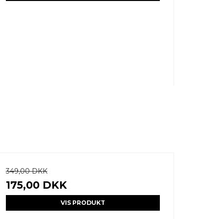
349,00 DKK
175,00 DKK
VIS PRODUKT