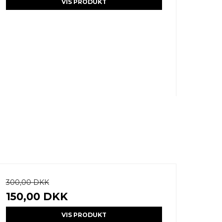
VIS PRODUKT
300,00 DKK
150,00 DKK
VIS PRODUKT