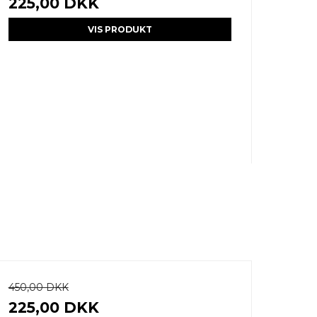
225,00 DKK
VIS PRODUKT
450,00 DKK
225,00 DKK