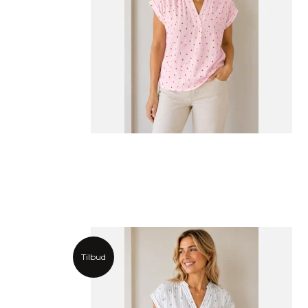
Tilbud