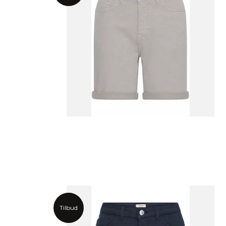
Tilbud