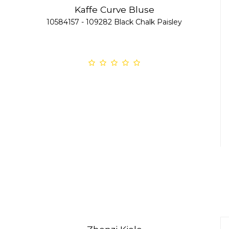
Kaffe Curve Bluse
10584157 - 109282 Black Chalk Paisley