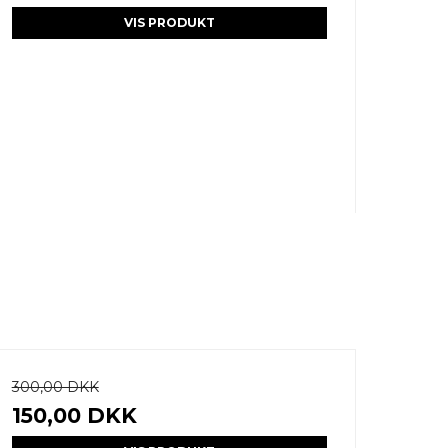
VIS PRODUKT
300,00 DKK
150,00 DKK