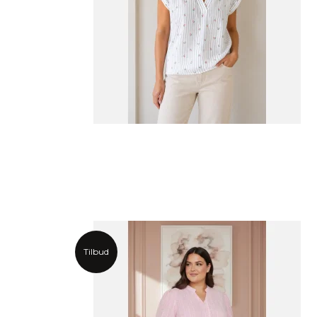
Tilbud