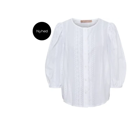
Nyhed