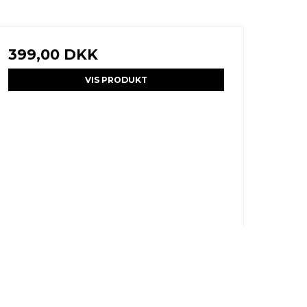
399,00 DKK
VIS PRODUKT