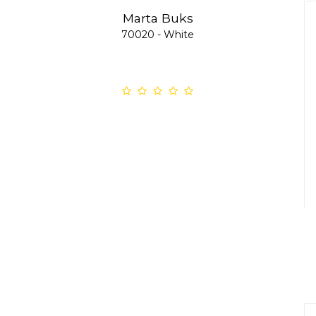
Marta Buks
70020 - White