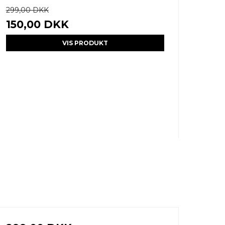
299,00 DKK
150,00 DKK
VIS PRODUKT