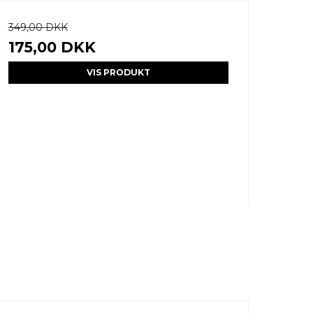
349,00 DKK
175,00 DKK
VIS PRODUKT