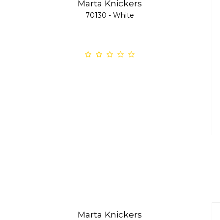
Marta Knickers
70130 - White
Marta Knickers