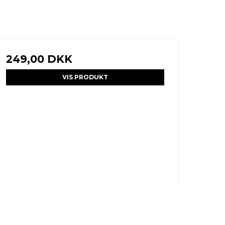
249,00 DKK
VIS PRODUKT