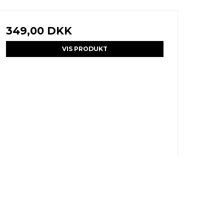
349,00 DKK
VIS PRODUKT