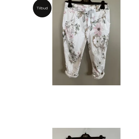
Tilbud