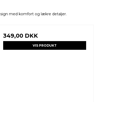
design med komfort og lækre detaljer.
349,00 DKK
VIS PRODUKT