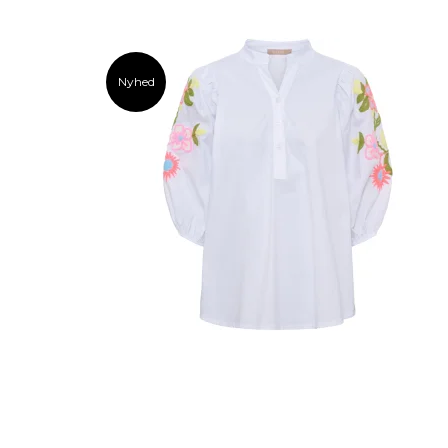
Nyhed