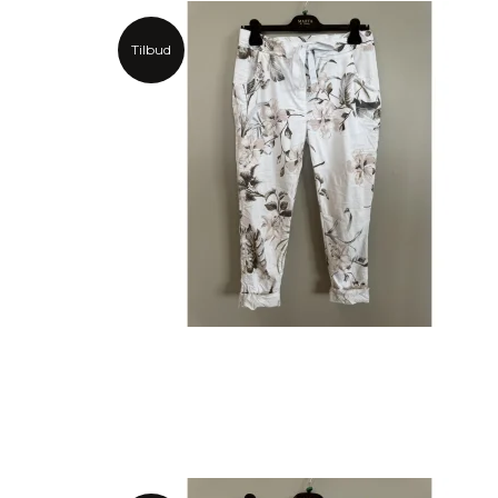
Tilbud