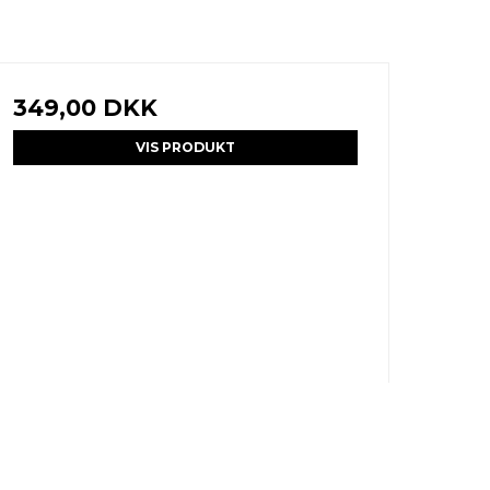
349,00 DKK
VIS PRODUKT