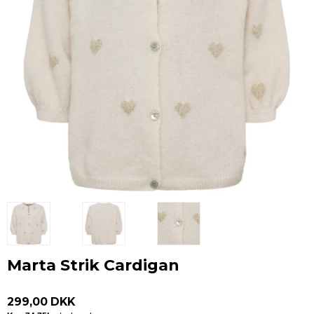
Marta Strik Cardigan
299,00 DKK