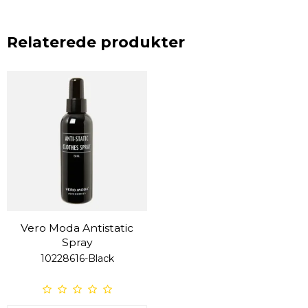
Relaterede produkter
Vero Moda Antistatic
Spray
10228616-Black