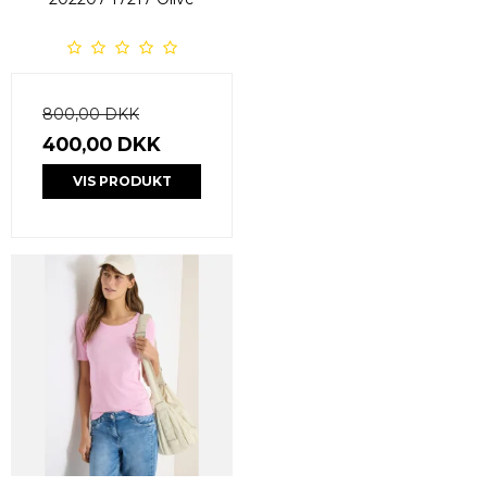
800,00 DKK
400,00 DKK
VIS PRODUKT