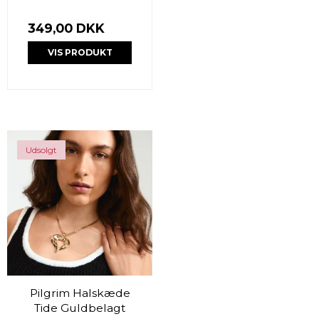
349,00 DKK
VIS PRODUKT
Udsolgt
Pilgrim Halskæde
Tide Guldbelagt