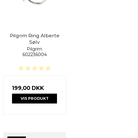
Pilgrim Ring Alberte
Sølv
Pilgrim
602236004
199,00 DKK
VIS PRODUKT