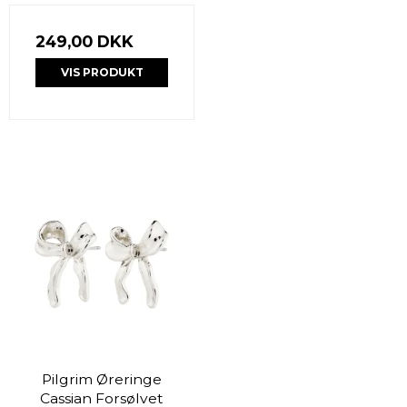
249,00 DKK
VIS PRODUKT
Pilgrim Øreringe
Cassian Forsølvet