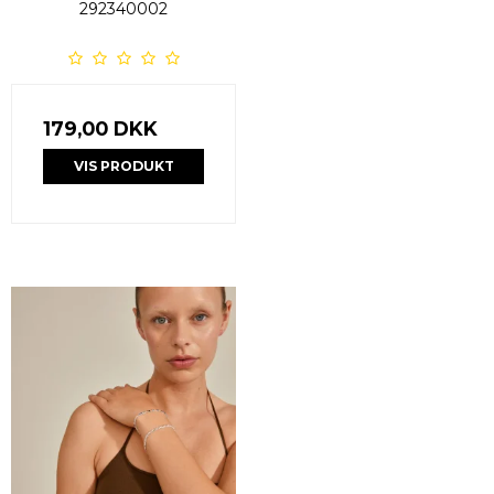
292340002
179,00 DKK
VIS PRODUKT