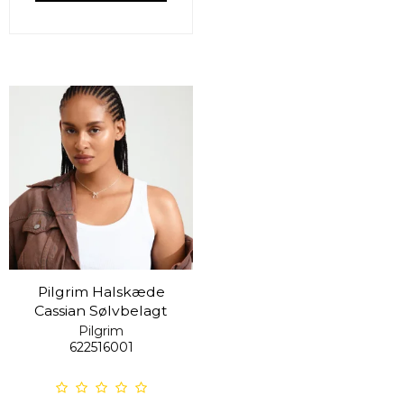
Pilgrim Halskæde
Cassian Sølvbelagt
Pilgrim
622516001