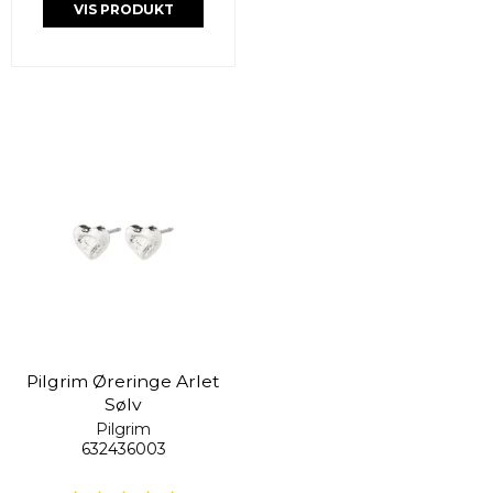
VIS PRODUKT
Pilgrim Øreringe Arlet
Sølv
Pilgrim
632436003