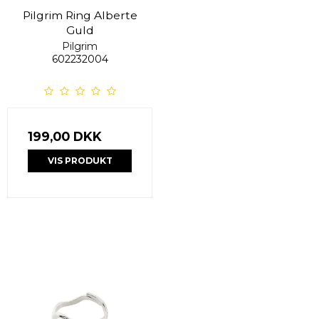
Pilgrim Ring Alberte
Guld
Pilgrim
602232004
199,00 DKK
VIS PRODUKT