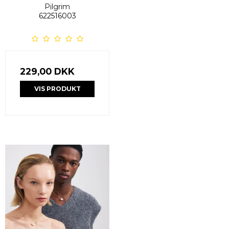
Pilgrim
622516003
229,00 DKK
VIS PRODUKT