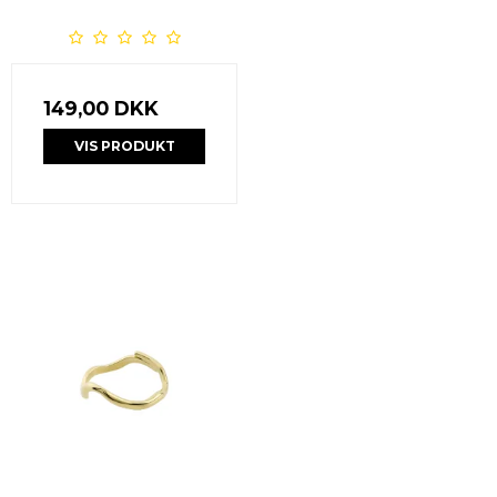
149,00 DKK
VIS PRODUKT