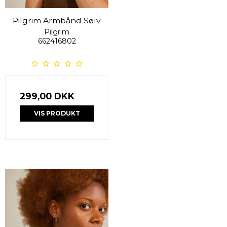
Pilgrim Armbånd Sølv
Pilgrim
662416802
299,00 DKK
VIS PRODUKT