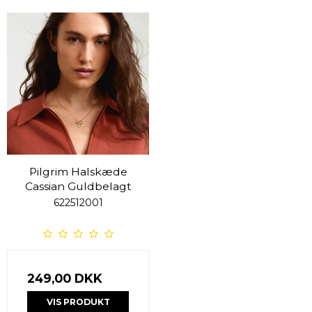
Pilgrim Halskæde
Cassian Guldbelagt
622512001
249,00 DKK
VIS PRODUKT