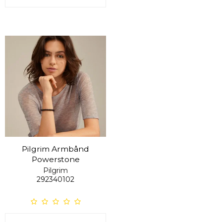
Pilgrim Armbånd
Powerstone
Pilgrim
292340102