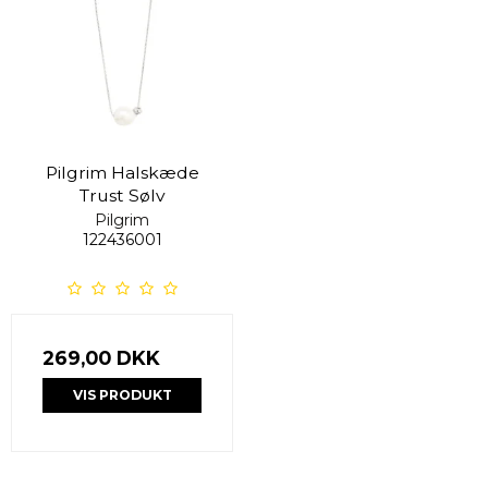
Pilgrim Halskæde
Trust Sølv
Pilgrim
122436001
269,00 DKK
VIS PRODUKT