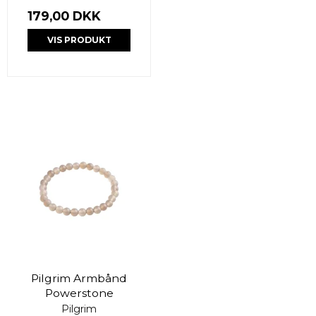
179,00 DKK
VIS PRODUKT
Pilgrim Armbånd
Powerstone
Pilgrim