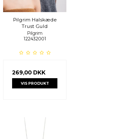
Pilgrim Halskæde
Trust Guld
Pilgrim
122432001
269,00 DKK
VIS PRODUKT