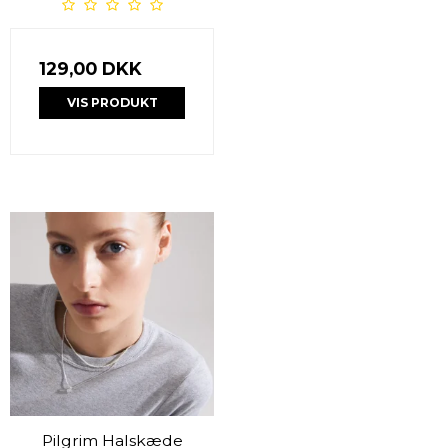
129,00 DKK
VIS PRODUKT
Pilgrim Halskæde