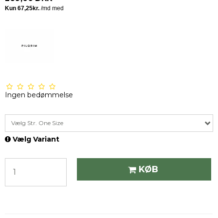
Ingen bedømmelse
Vælg Str. One Size
Vælg Variant
KØB