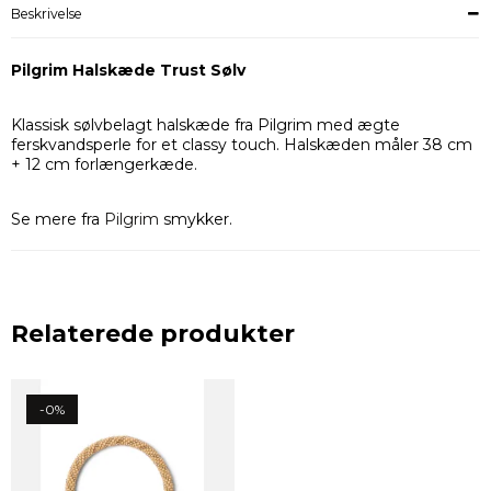
Beskrivelse
Pilgrim Halskæde Trust Sølv
Klassisk sølvbelagt halskæde fra Pilgrim med ægte
ferskvandsperle for et classy touch. Halskæden måler 38 cm
+ 12 cm forlængerkæde.
Se mere fra
Pilgrim
smykker.
Relaterede produkter
-0%