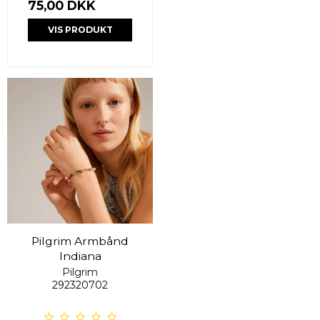
75,00 DKK
VIS PRODUKT
Pilgrim Armbånd
Indiana
Pilgrim
292320702