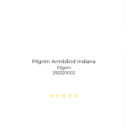
Pilgrim Armbånd Indiana
Pilgrim
292320002