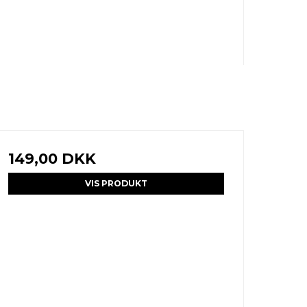
149,00 DKK
VIS PRODUKT