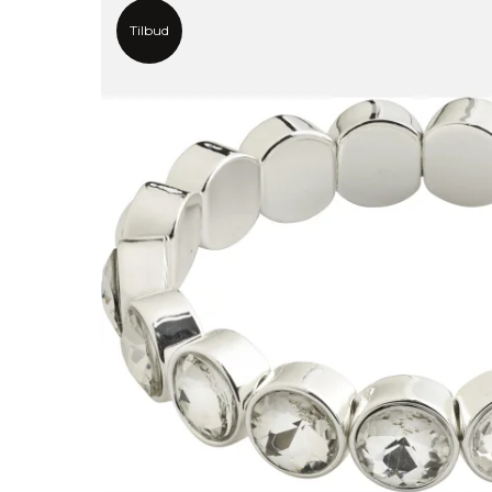
Tilbud