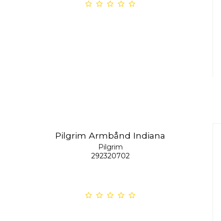
Pilgrim Armbånd Indiana
Pilgrim
292320702