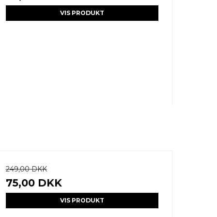
VIS PRODUKT
249,00 DKK
75,00 DKK
VIS PRODUKT