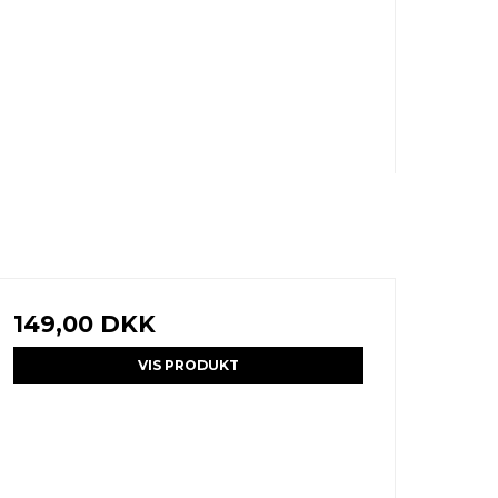
149,00 DKK
VIS PRODUKT