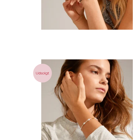
Udsolgt