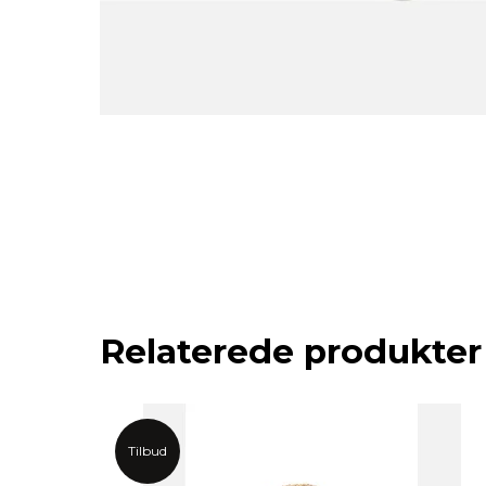
Relaterede produkter
Tilbud