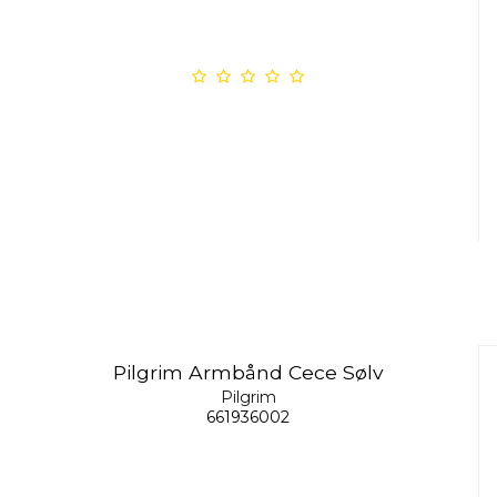
Pilgrim Armbånd Cece Sølv
Pilgrim
661936002