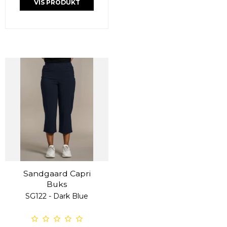
VIS PRODUKT
Sandgaard Capri
Buks
SG122 - Dark Blue