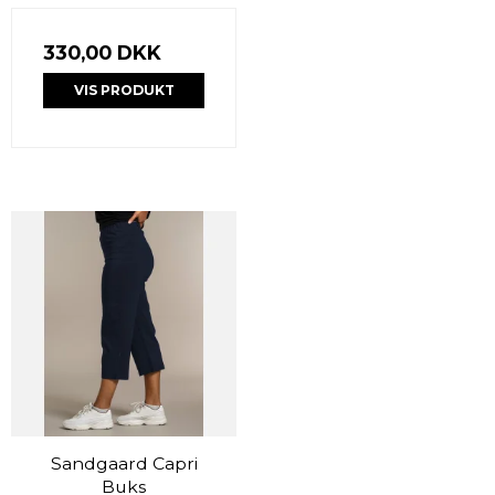
330,00 DKK
VIS PRODUKT
Sandgaard Capri
Buks