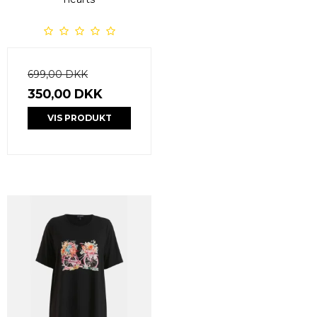
699,00 DKK
350,00 DKK
VIS PRODUKT