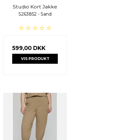
Studio Kort Jakke
S263852 - Sand
599,00 DKK
VIS PRODUKT