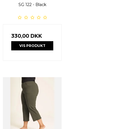
SG 122 - Black
330,00 DKK
VIS PRODUKT