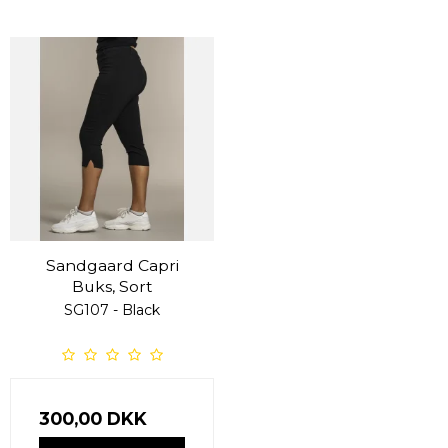
Sandgaard Capri
Buks, Sort
SG107 - Black
300,00 DKK