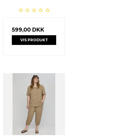
599,00 DKK
VIS PRODUKT