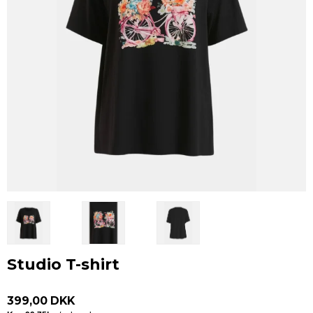
Studio T-shirt
399,00 DKK