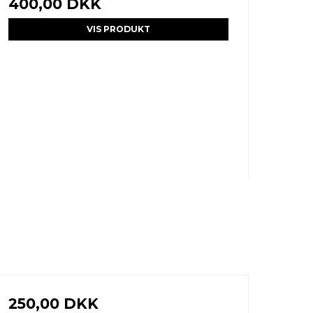
400,00 DKK
VIS PRODUKT
250,00 DKK