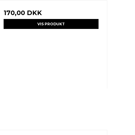
170,00 DKK
VIS PRODUKT