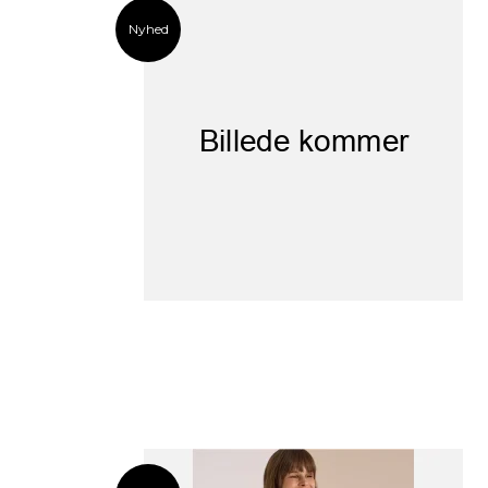
Nyhed