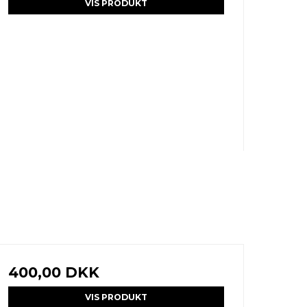
VIS PRODUKT
400,00 DKK
VIS PRODUKT