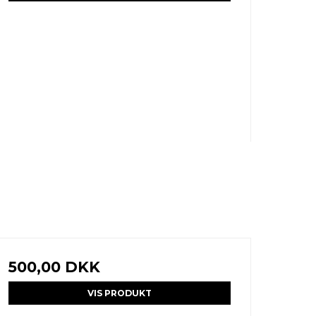
500,00 DKK
VIS PRODUKT