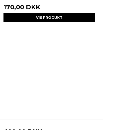
170,00 DKK
VIS PRODUKT