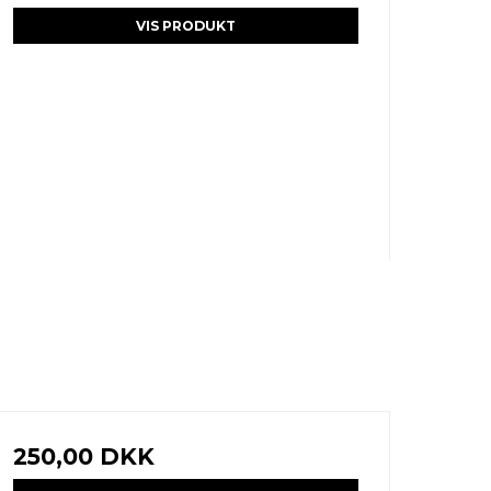
VIS PRODUKT
250,00 DKK