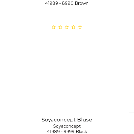
41989 - 8980 Brown
Soyaconcept Bluse
Soyaconcept
41989 - 9999 Black