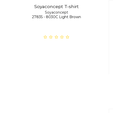
Soyaconcept T-shirt
Soyaconcept
27835 - 8030C Light Brown