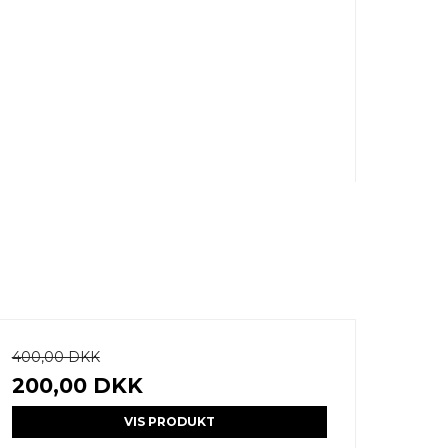
400,00 DKK
200,00 DKK
VIS PRODUKT