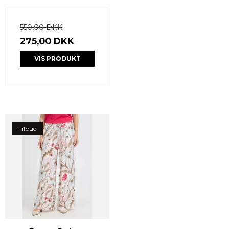
550,00 DKK
275,00 DKK
VIS PRODUKT
Tilbud