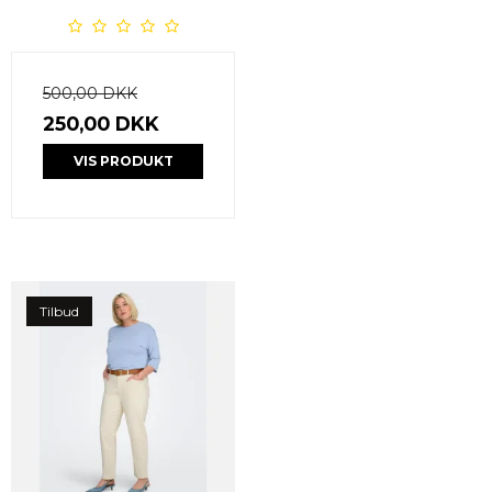
500,00 DKK
250,00 DKK
VIS PRODUKT
Tilbud