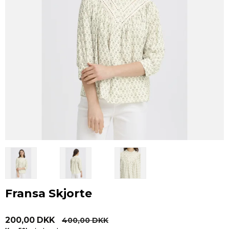
Fransa Skjorte
200,00 DKK
400,00 DKK