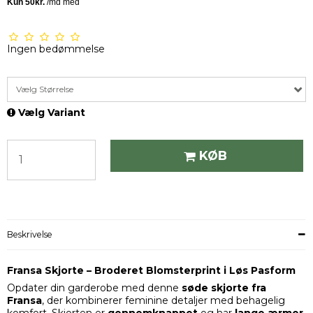
Ingen bedømmelse
Vælg Størrelse
Vælg Variant
KØB
Beskrivelse
Fransa Skjorte – Broderet Blomsterprint i Løs Pasform
Opdater din garderobe med denne
søde skjorte fra
Fransa
, der kombinerer feminine detaljer med behagelig