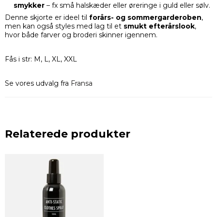
smykker
– fx små halskæder eller øreringe i guld eller sølv.
Denne skjorte er ideel til
forårs- og sommergarderoben
,
men kan også styles med lag til et
smukt efterårslook
,
hvor både farver og broderi skinner igennem.
Fås i str: M, L, XL, XXL
Se vores udvalg fra
Fransa
Relaterede produkter