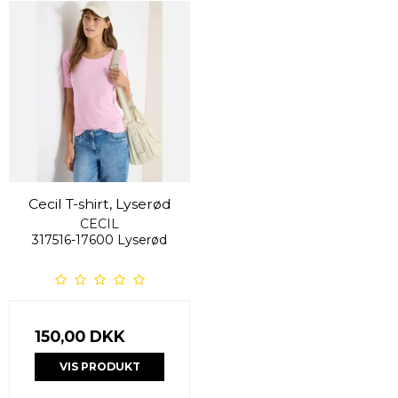
Cecil T-shirt, Lyserød
CECIL
317516-17600 Lyserød
150,00 DKK
VIS PRODUKT