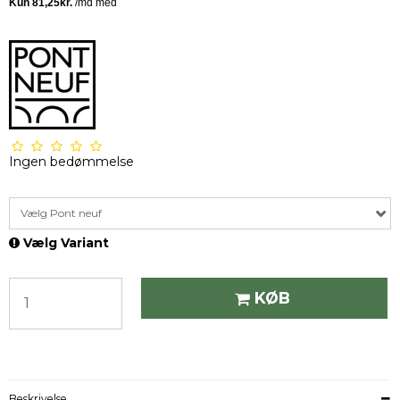
Ingen bedømmelse
Vælg Pont neuf
Vælg Variant
KØB
Beskrivelse