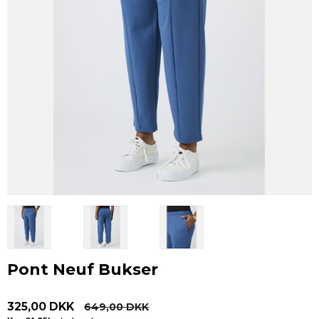
Pont Neuf Bukser
325,00 DKK
649,00 DKK