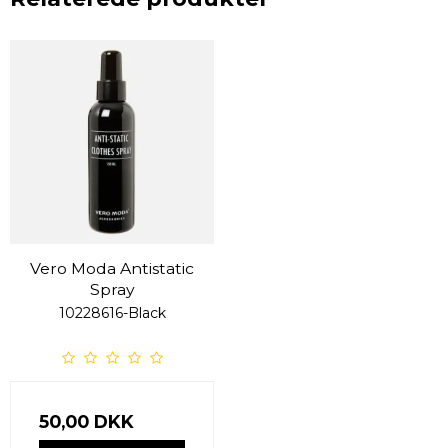
Vero Moda Antistatic
Spray
10228616-Black
50,00 DKK