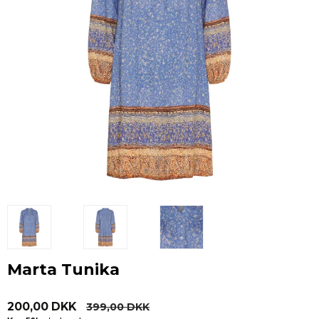
Marta Tunika
200,00 DKK
399,00 DKK