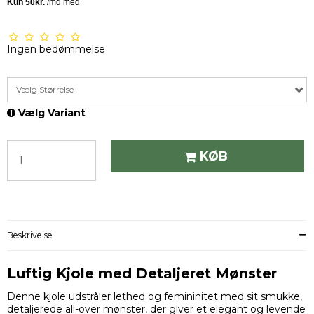
Ingen bedømmelse
Vælg Størrelse
Vælg Variant
KØB
Beskrivelse
Luftig Kjole med Detaljeret Mønster
Denne kjole udstråler lethed og femininitet med sit smukke,
detaljerede all-over mønster, der giver et elegant og levende