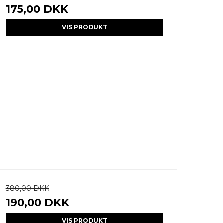
175,00 DKK
VIS PRODUKT
380,00 DKK
190,00 DKK
VIS PRODUKT