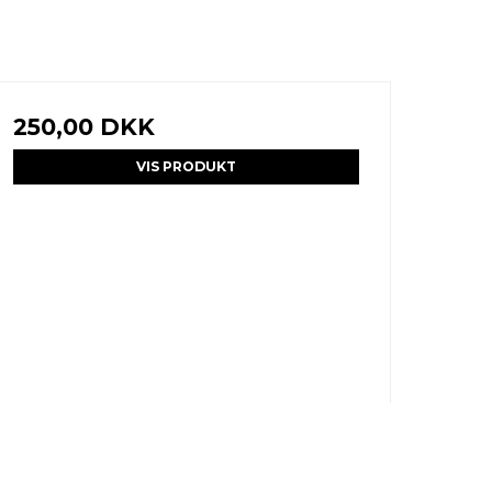
250,00 DKK
VIS PRODUKT