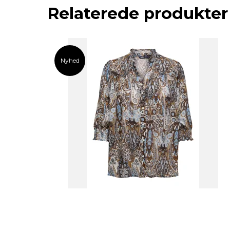
Relaterede produkter
Nyhed