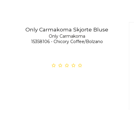
Only Carmakoma Skjorte Bluse
Only Carmakoma
15358106 - Chicory Coffee/Bolzano