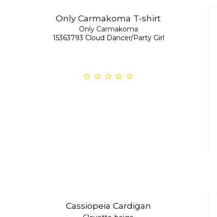
Only Carmakoma T-shirt
Only Carmakoma
15363793 Cloud Dancer/Party Girl
Cassiopeia Cardigan