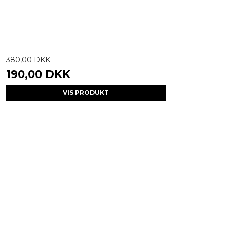
380,00 DKK
190,00 DKK
VIS PRODUKT