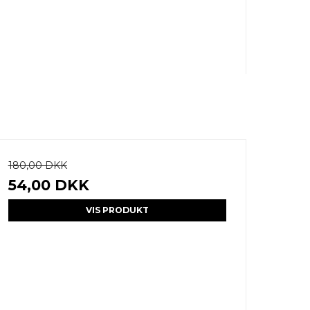
180,00 DKK
54,00 DKK
VIS PRODUKT