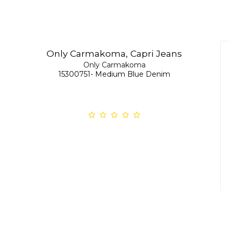
Only Carmakoma, Capri Jeans
Only Carmakoma
15300751- Medium Blue Denim