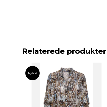
Relaterede produkter
Nyhed