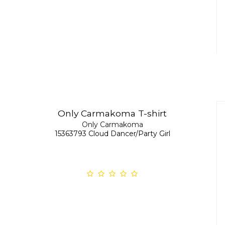
Only Carmakoma T-shirt
Only Carmakoma
15363793 Cloud Dancer/Party Girl