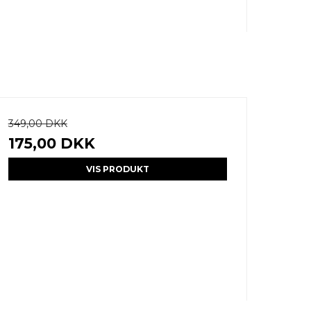
349,00 DKK
175,00 DKK
VIS PRODUKT