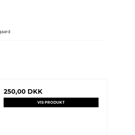
gaard
250,00 DKK
VIS PRODUKT