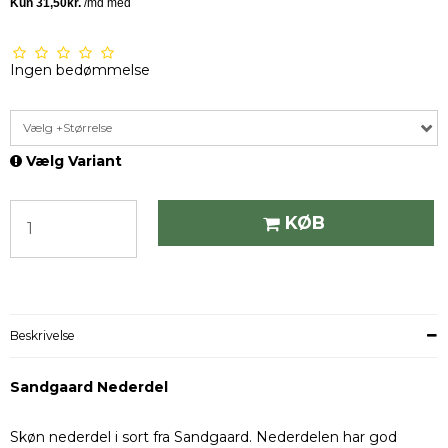
Ingen bedømmelse
Vælg +Størrelse
Vælg Variant
KØB
Beskrivelse
Sandgaard Nederdel
Skøn nederdel i sort fra Sandgaard. Nederdelen har god