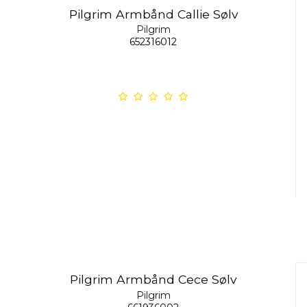
Pilgrim Armbånd Callie Sølv
Pilgrim
652316012
Pilgrim Armbånd Cece Sølv
Pilgrim