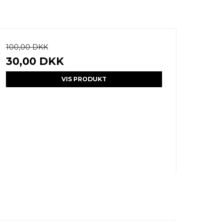
100,00 DKK
30,00 DKK
VIS PRODUKT