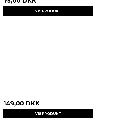
75,00 DKK
VIS PRODUKT
149,00 DKK
VIS PRODUKT