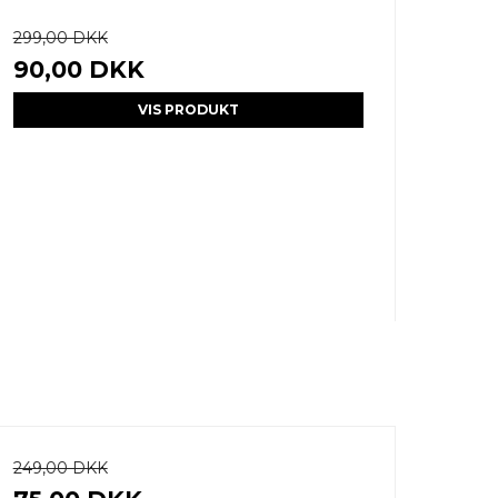
299,00 DKK
90,00 DKK
VIS PRODUKT
249,00 DKK