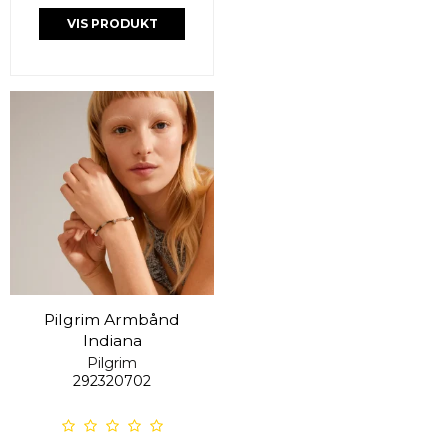
VIS PRODUKT
Pilgrim Armbånd
Indiana
Pilgrim
292320702