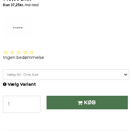
Ingen bedømmelse
Vælg Str. One Size
Vælg Variant
KØB