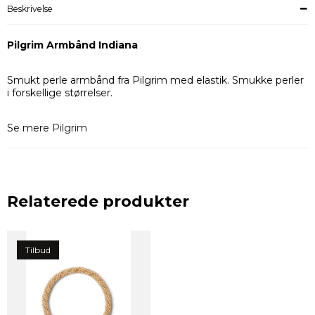
Beskrivelse
Pilgrim Armbånd Indiana
Smukt perle armbånd fra Pilgrim med elastik. Smukke perler
i forskellige størrelser.
Se mere
Pilgrim
Relaterede produkter
Tilbud