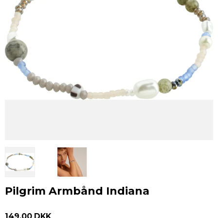
Pilgrim Armbånd Indiana
149,00 DKK