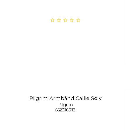
Pilgrim Armbånd Callie Sølv
Pilgrim
652316012