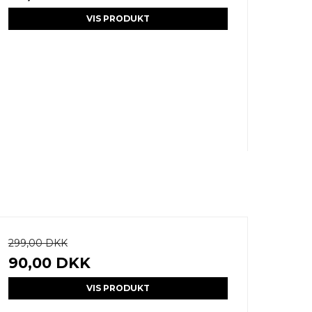
VIS PRODUKT
299,00 DKK
90,00 DKK
VIS PRODUKT