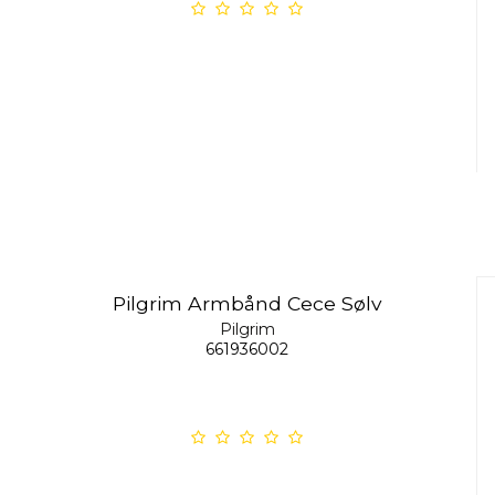
Pilgrim Armbånd Cece Sølv
Pilgrim
661936002