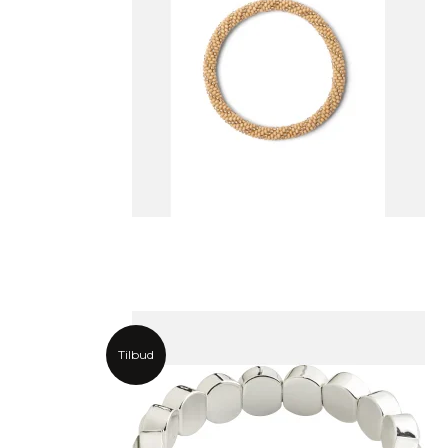
Tilbud