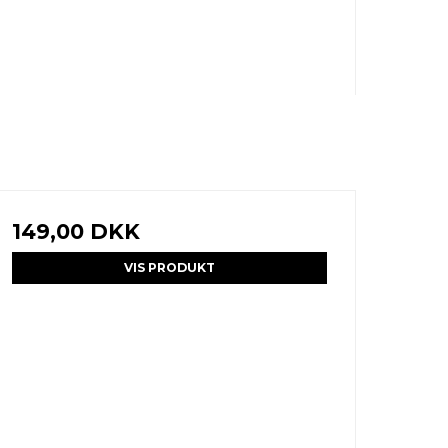
149,00 DKK
VIS PRODUKT