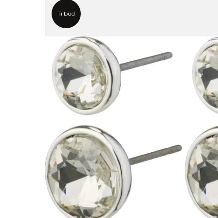
Tilbud