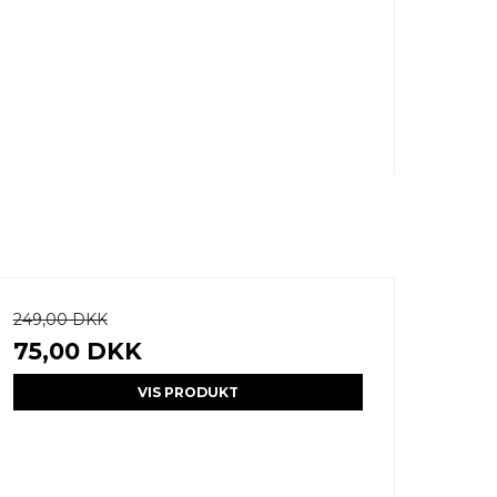
249,00 DKK
75,00 DKK
VIS PRODUKT