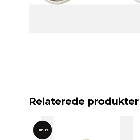
Relaterede produkter
Tilbud