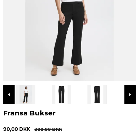
Fransa Bukser
90,00 DKK
300,00 DKK