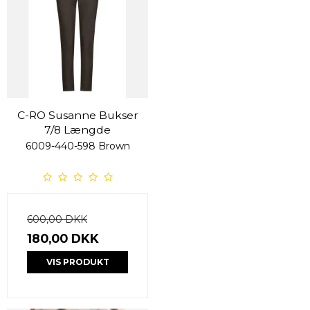
C-RO Susanne Bukser
7/8 Længde
6009-440-598 Brown
600,00 DKK
180,00 DKK
VIS PRODUKT