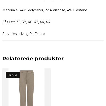
Materiale: 74% Polyester, 22% Viscose, 4% Elastane
Fås i str: 36, 38, 40, 42, 44, 46
Se vores udvalg fra
Fransa
Relaterede produkter
Tilbud