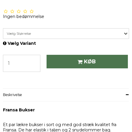
Ingen bedømmelse
Vælg Størrelse
Vælg Variant
KØB
Beskrivelse
Fransa Bukser
Et par lækre bukser i sort og med god stræk kvalitet fra
Fransa. De har elastik i taljen og 2 snydelommer bag.