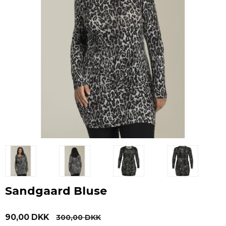
Sandgaard Bluse
90,00 DKK
300,00 DKK