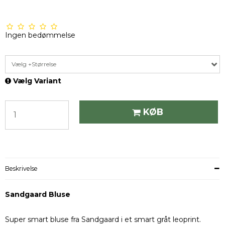
Ingen bedømmelse
Vælg +Størrelse
Vælg Variant
KØB
Beskrivelse
Sandgaard Bluse
Super smart bluse fra Sandgaard i et smart gråt leoprint.