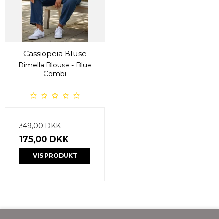
Cassiopeia Bluse
Dimella Blouse - Blue
Combi
349,00 DKK
175,00 DKK
VIS PRODUKT