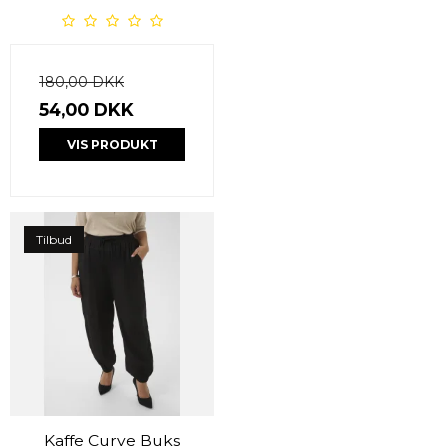
180,00 DKK
54,00 DKK
VIS PRODUKT
Tilbud
Kaffe Curve Buks