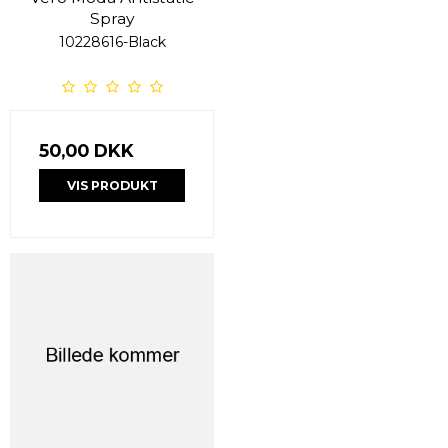
Spray
10228616-Black
50,00 DKK
VIS PRODUKT