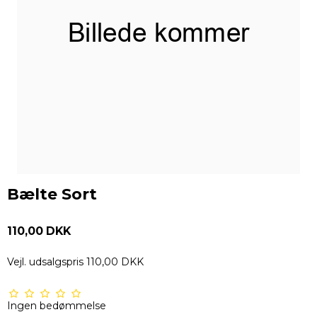
Bælte Sort
110,00 DKK
Vejl. udsalgspris 110,00 DKK
Ingen bedømmelse