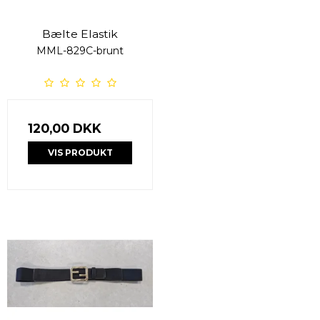
Bælte Elastik
MML-829C-brunt
120,00 DKK
VIS PRODUKT