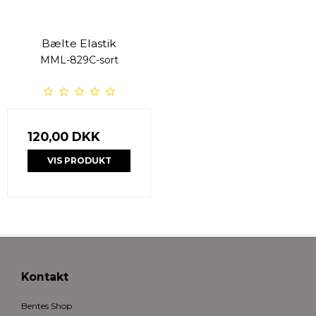
Bælte Elastik
MML-829C-sort
120,00 DKK
VIS PRODUKT
Kontakt
Bentes Shop