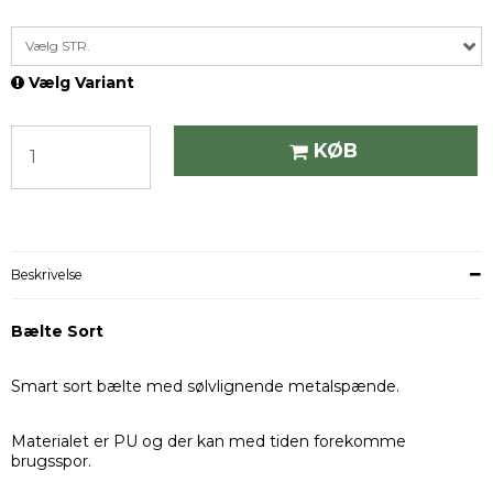
Vælg STR.
Vælg Variant
KØB
Beskrivelse
Bælte Sort
Smart sort bælte med sølvlignende metalspænde.
Materialet er PU og der kan med tiden forekomme
brugsspor.