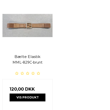
Bælte Elastik
MML-829C-brunt
120,00 DKK
VIS PRODUKT