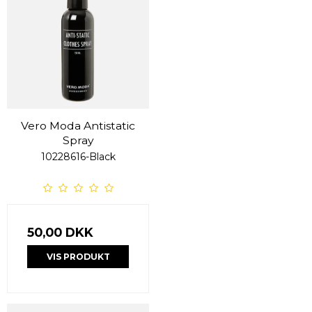
Vero Moda Antistatic
Spray
10228616-Black
50,00 DKK
VIS PRODUKT