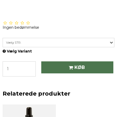
Ingen bedømmelse
Vælg STR.
Vælg Variant
KØB
Relaterede produkter