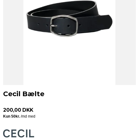
Cecil Bælte
200,00 DKK