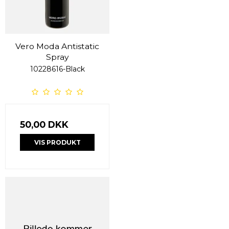
Vero Moda Antistatic
Spray
10228616-Black
50,00 DKK
VIS PRODUKT