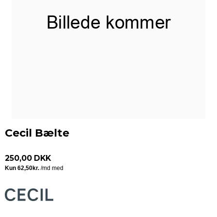
Cecil Bælte
250,00 DKK