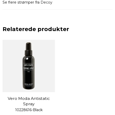
Se flere strømper fra
Decoy
Relaterede produkter
Vero Moda Antistatic
Spray
10228616-Black