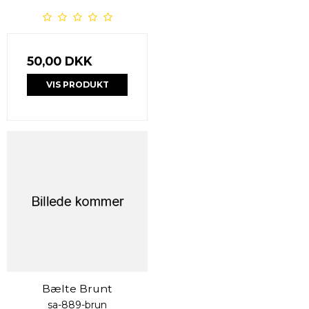
50,00 DKK
VIS PRODUKT
Bælte Brunt
sa-889-brun