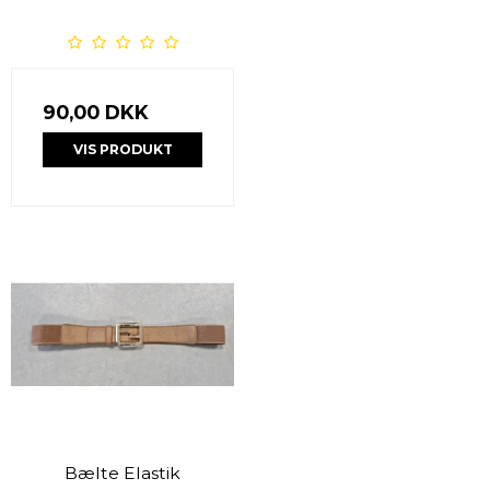
90,00 DKK
VIS PRODUKT
Bælte Elastik