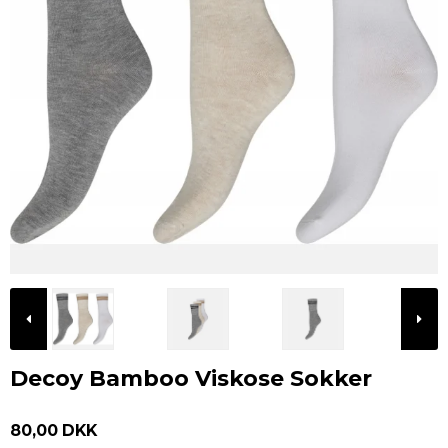
Decoy Bamboo Viskose Sokker
80,00 DKK