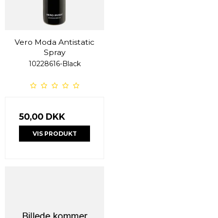
Vero Moda Antistatic
Spray
10228616-Black
50,00 DKK
VIS PRODUKT