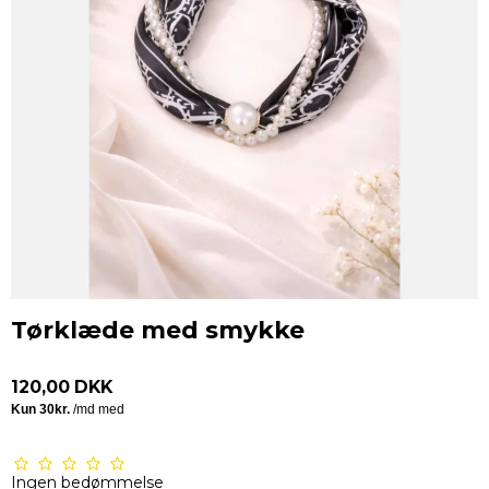
Tørklæde med smykke
120,00 DKK
Ingen bedømmelse