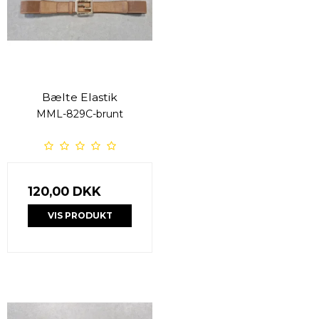
Bælte Elastik
MML-829C-brunt
120,00 DKK
VIS PRODUKT