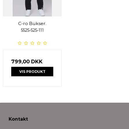
C-ro Bukser.
5525-525-111
799,00 DKK
VIS PRODUKT
Kontakt