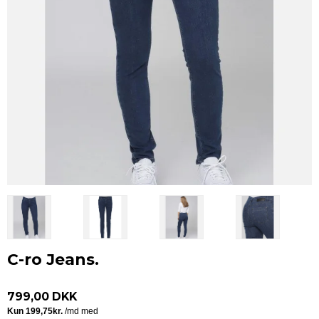
C-ro Jeans.
799,00 DKK