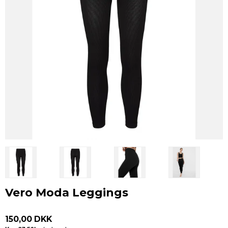
Vero Moda Leggings
150,00 DKK