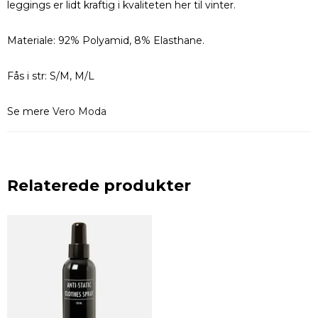
leggings er lidt kraftig i kvaliteten her til vinter.
Materiale: 92% Polyamid, 8% Elasthane.
Fås i str: S/M, M/L
Se mere
Vero Moda
Relaterede produkter