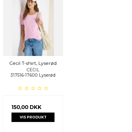
Cecil T-shirt, Lyserød
CECIL
317516-17600 Lyserød
150,00 DKK
VIS PRODUKT