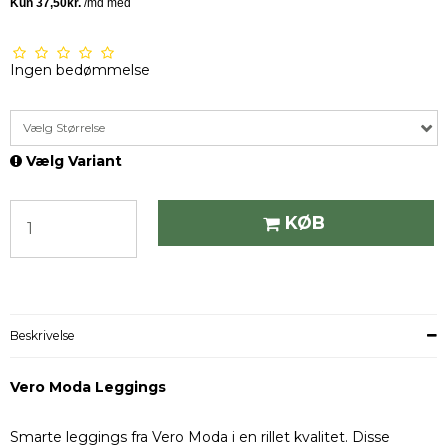
Ingen bedømmelse
Vælg Størrelse
Vælg Variant
KØB
Beskrivelse
Vero Moda Leggings
Smarte leggings fra Vero Moda i en rillet kvalitet. Disse