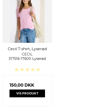
Cecil T-shirt, Lyserød
CECIL
317516-17600 Lyserød
150,00 DKK
VIS PRODUKT