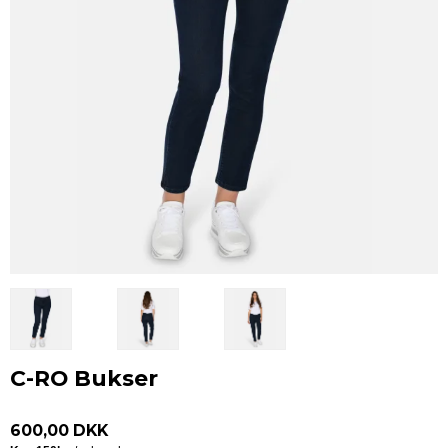
C-RO Bukser
600,00 DKK