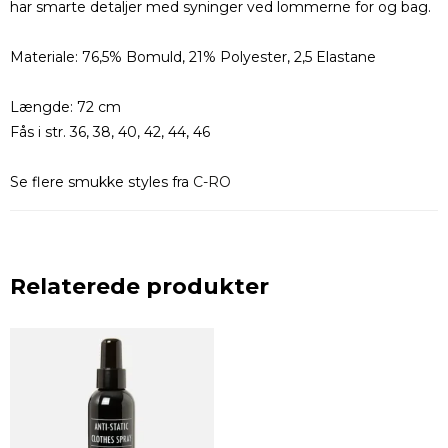
har smarte detaljer med syninger ved lommerne for og bag.
Materiale: 76,5% Bomuld, 21% Polyester, 2,5 Elastane
Længde: 72 cm
Fås i str. 36, 38, 40, 42, 44, 46
Se flere smukke styles fra
C-RO
Relaterede produkter