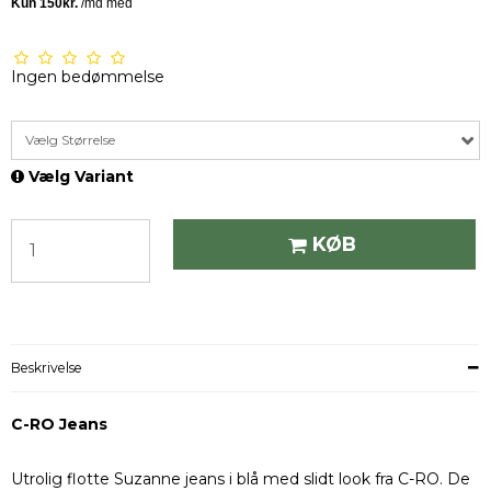
Ingen bedømmelse
Vælg Størrelse
Vælg Variant
KØB
Beskrivelse
C-RO Jeans
Utrolig flotte Suzanne jeans i blå med slidt look fra C-RO. De