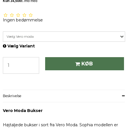
Ingen bedømmelse
Vælg Vero moda
Vælg Variant
KØB
Beskrivelse
Vero Moda Bukser
Højtaljede bukser i sort fra Vero Moda. Sophia modellen er