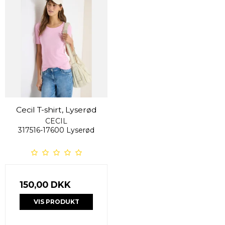
Cecil T-shirt, Lyserød
CECIL
317516-17600 Lyserød
150,00 DKK
VIS PRODUKT