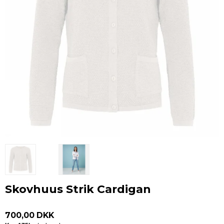
Skovhuus Strik Cardigan
700,00 DKK