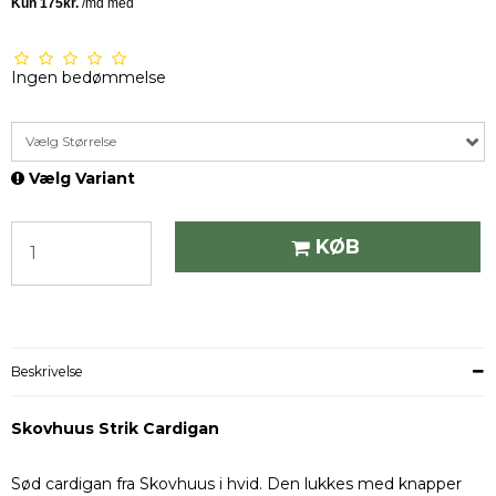
Ingen bedømmelse
Vælg Størrelse
Vælg Variant
KØB
Beskrivelse
Skovhuus Strik Cardigan
Sød cardigan fra Skovhuus i hvid. Den lukkes med knapper