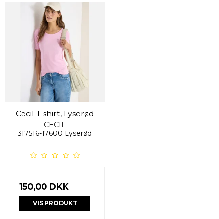
Cecil T-shirt, Lyserød
CECIL
317516-17600 Lyserød
150,00 DKK
VIS PRODUKT