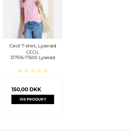
Cecil T-shirt, Lyserød
CECIL
317516-17600 Lyserød
150,00 DKK
VIS PRODUKT