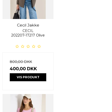
Cecil Jakke
CECIL
202207-17217 Olive
800,00 DKK
400,00 DKK
VIS PRODUKT