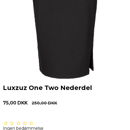
Luxzuz One Two Nederdel
75,00 DKK
250,00 DKK
Ingen bedømmelse