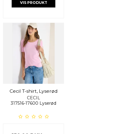
VIS PRODUKT
Cecil T-shirt, Lyserød
CECIL
317516-17600 Lyserød