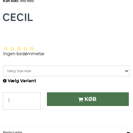
Ingen bedømmelse
Vælg Størrelse
Vælg Variant
KØB
Beskrivelse