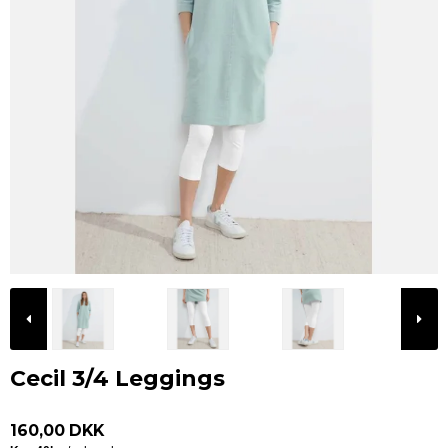
Cecil 3/4 Leggings
160,00 DKK