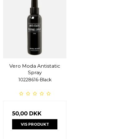
Vero Moda Antistatic
Spray
10228616-Black
50,00 DKK
VIS PRODUKT