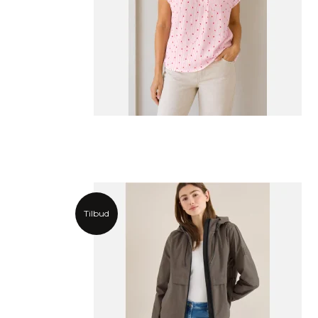
Tilbud