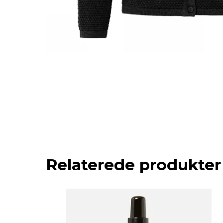
Relaterede produkter