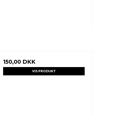
150,00 DKK
VIS PRODUKT