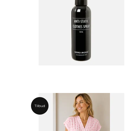
Tilbud