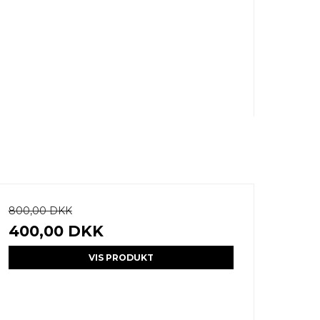
800,00 DKK
400,00 DKK
VIS PRODUKT