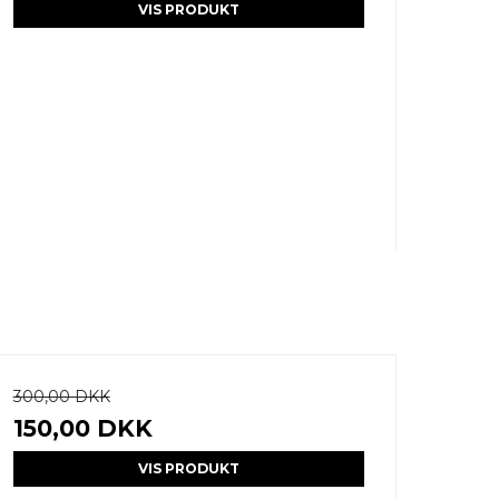
VIS PRODUKT
300,00 DKK
150,00 DKK
VIS PRODUKT