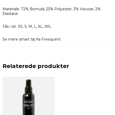
Materiale: 72% Bomuld, 23% Polyester, 3% Viscose, 2%
Elastane
Fås i str. XS, S, M, L, XL, XXL
Se mere smart tøj fra
Freequent
Relaterede produkter