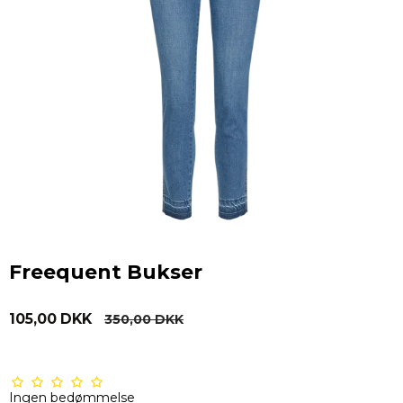
Freequent Bukser
105,00 DKK
350,00 DKK
Ingen bedømmelse