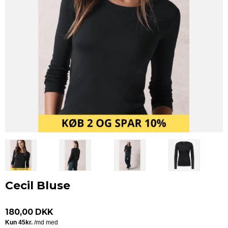
Cecil Bluse
180,00 DKK