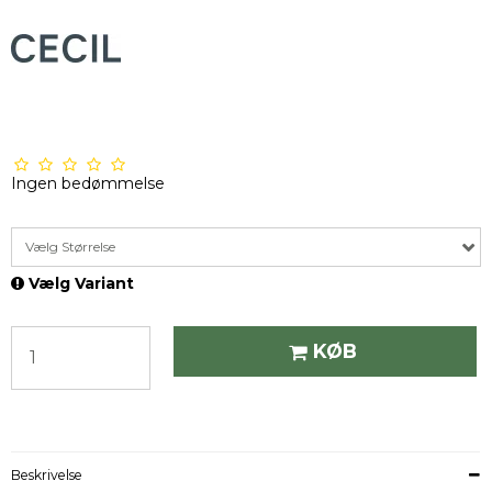
Ingen bedømmelse
Vælg Størrelse
Vælg Variant
KØB
Beskrivelse