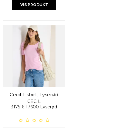
VIS PRODUKT
Cecil T-shirt, Lyserød
CECIL
317516-17600 Lyserød