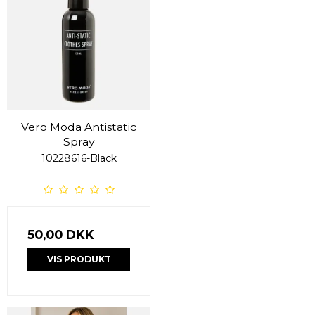
Vero Moda Antistatic
Spray
10228616-Black
50,00 DKK
VIS PRODUKT