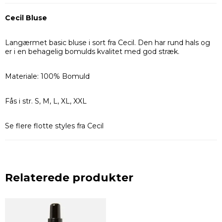
Cecil Bluse
Langærmet basic bluse i sort fra Cecil. Den har rund hals og
er i en behagelig bomulds kvalitet med god stræk.
Materiale: 100% Bomuld
Fås i str. S, M, L, XL, XXL
Se flere flotte styles fra Cecil
Relaterede produkter