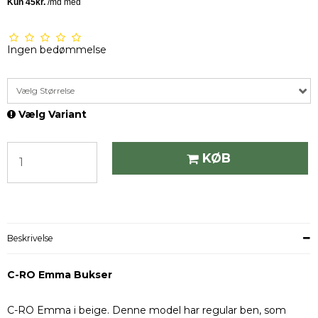
Ingen bedømmelse
Vælg Størrelse
Vælg Variant
KØB
Beskrivelse
C-RO Emma Bukser
C-RO Emma i beige. Denne model har regular ben, som