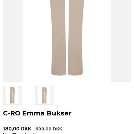
C-RO Emma Bukser
180,00 DKK
600,00 DKK