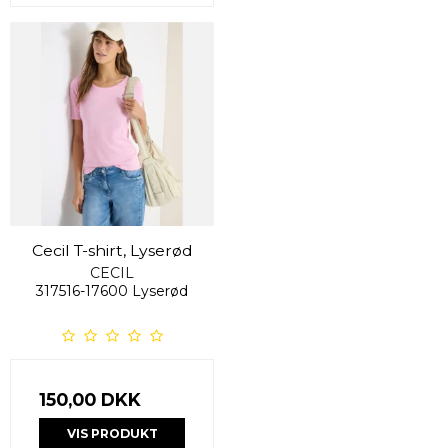
Cecil T-shirt, Lyserød
CECIL
317516-17600 Lyserød
150,00 DKK
VIS PRODUKT