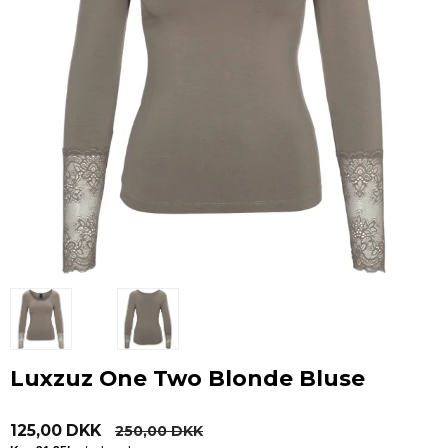
Luxzuz One Two Blonde Bluse
125,00 DKK
250,00 DKK