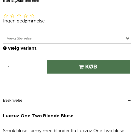
Ingen bedømmelse
Vælg Størrelse
Vælg Variant
KØB
Beskrivelse
Luxzuz One Two Blonde Bluse
Smuk bluse i army med blonder fra Luxzuz One Two bluse.