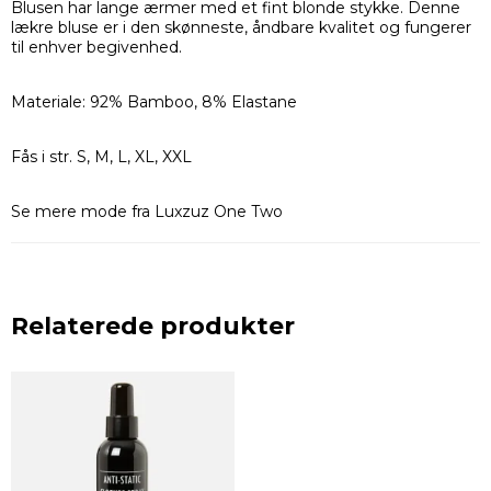
Blusen har lange ærmer med et fint blonde stykke. Denne
lækre bluse er i den skønneste, åndbare kvalitet og fungerer
til enhver begivenhed.
Materiale: 92% Bamboo, 8% Elastane
Fås i str. S, M, L, XL, XXL
Se mere mode fra Luxzuz One Two
Relaterede produkter