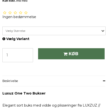
Ingen bedømmelse
Vælg Størrelse
Vælg Variant
KØB
Beskrivelse
Luxuz One Two Bukser
Elegant sort buks med vidde og plisseringer fra LUXZUZ //