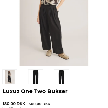
Luxuz One Two Bukser
180,00 DKK
600,00 DKK