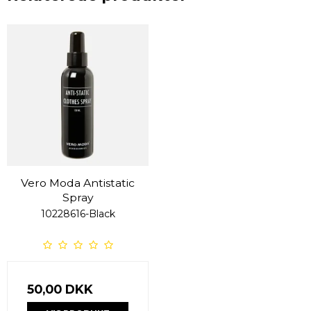
Vero Moda Antistatic
Spray
10228616-Black
50,00 DKK