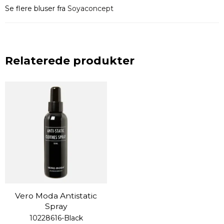
Se flere bluser fra
Soyaconcept
Relaterede produkter
Vero Moda Antistatic
Spray
10228616-Black