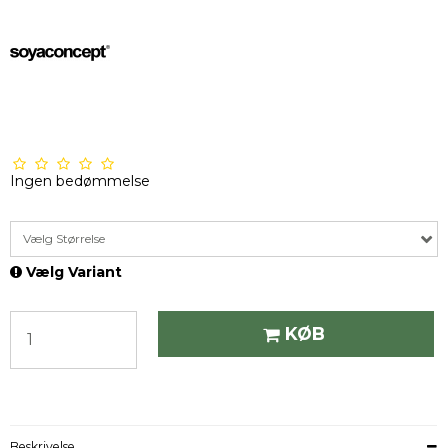
Ingen bedømmelse
Vælg Størrelse
Vælg Variant
KØB
Beskrivelse