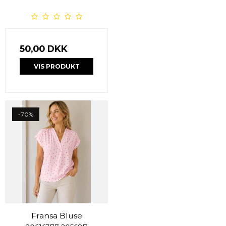
50,00 DKK
VIS PRODUKT
-70%
Fransa Bluse