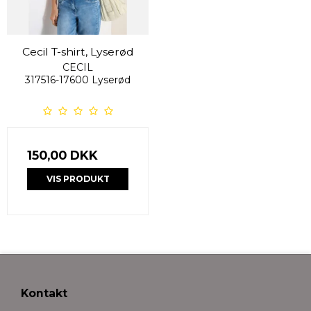
Cecil T-shirt, Lyserød
CECIL
317516-17600 Lyserød
150,00 DKK
VIS PRODUKT
Kontakt