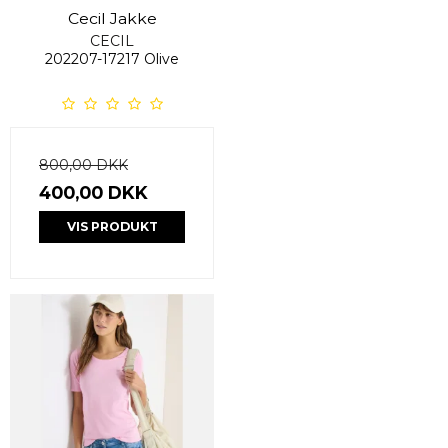
Cecil Jakke
CECIL
202207-17217 Olive
800,00 DKK
400,00 DKK
VIS PRODUKT