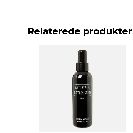
Relaterede produkter