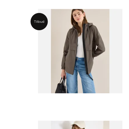
Tilbud