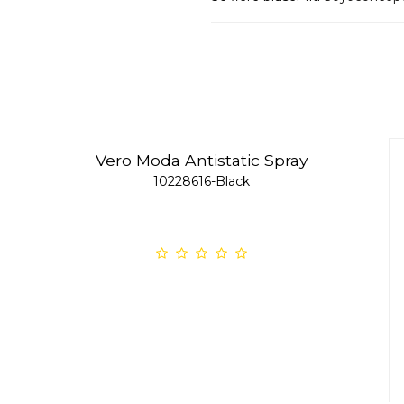
Vero Moda Antistatic Spray
10228616-Black