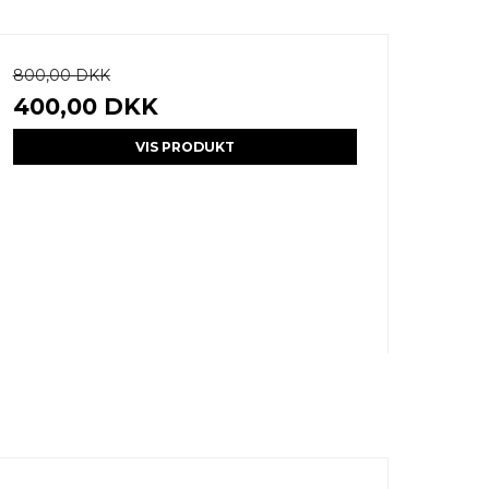
800,00 DKK
400,00 DKK
VIS PRODUKT