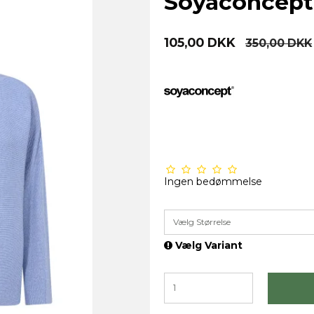
Soyaconcept
105,00 DKK
350,00 DKK
Ingen bedømmelse
Vælg Størrelse
Vælg Variant