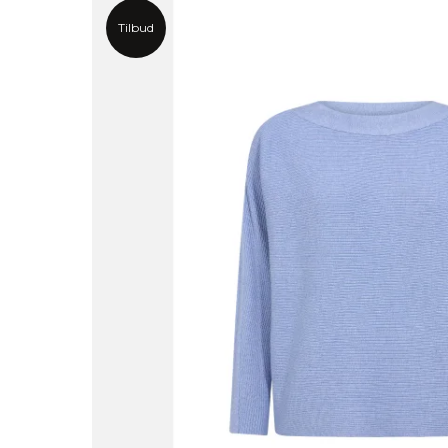
Tilbud