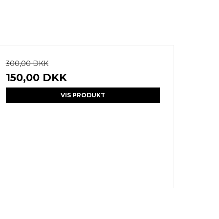
300,00 DKK
150,00 DKK
VIS PRODUKT