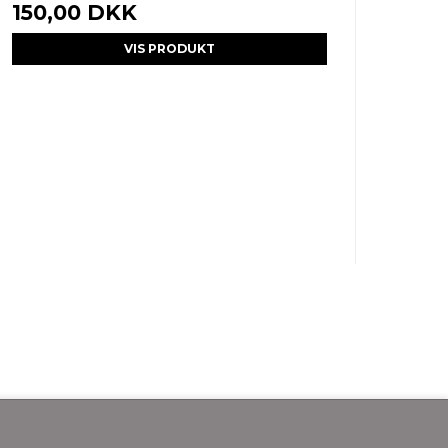
150,00 DKK
VIS PRODUKT