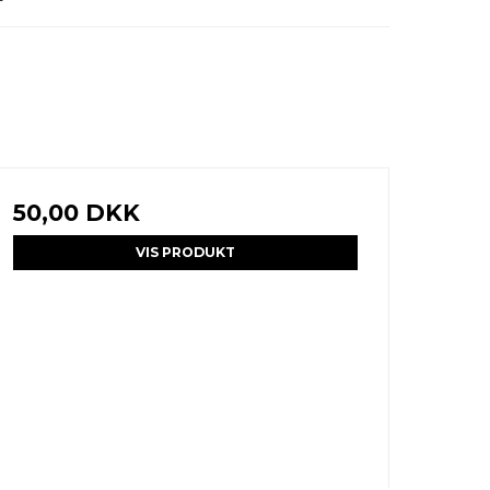
50,00 DKK
VIS PRODUKT