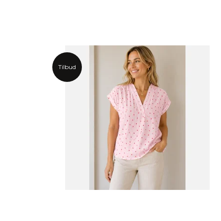
Tilbud