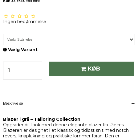
Ingen bedømmelse
Vælg Størrelse
Vælg Variant
KØB
Beskrivelse
Blazer i grå – Tailoring Collection
Opgrader dit look med denne elegante blazer fra Pieces.
Blazeren er designet i et klassisk og tidløst snit med notch
revers, knaplukning og praktiske lommer foran. Den er