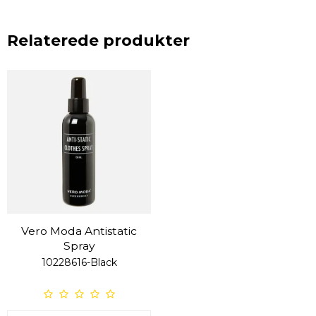
Relaterede produkter
Vero Moda Antistatic
Spray
10228616-Black