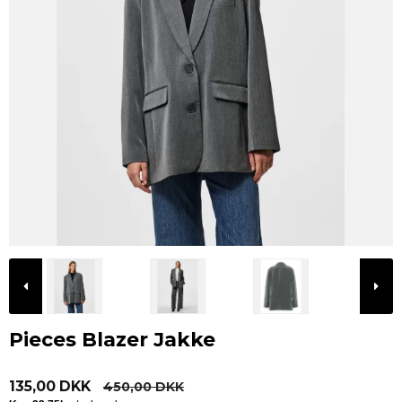
Pieces Blazer Jakke
135,00 DKK
450,00 DKK