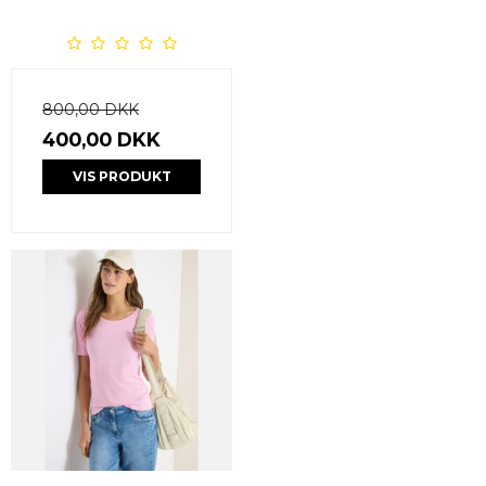
800,00 DKK
400,00 DKK
VIS PRODUKT