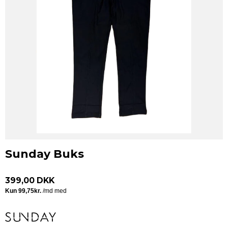
Sunday Buks
399,00 DKK