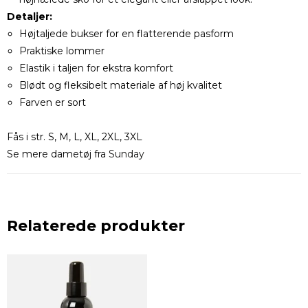
Detaljer:
Højtaljede bukser for en flatterende pasform
Praktiske lommer
Elastik i taljen for ekstra komfort
Blødt og fleksibelt materiale af høj kvalitet
Farven er sort
Fås i str. S, M, L, XL, 2XL, 3XL
Se mere dametøj fra
Sunday
Relaterede produkter