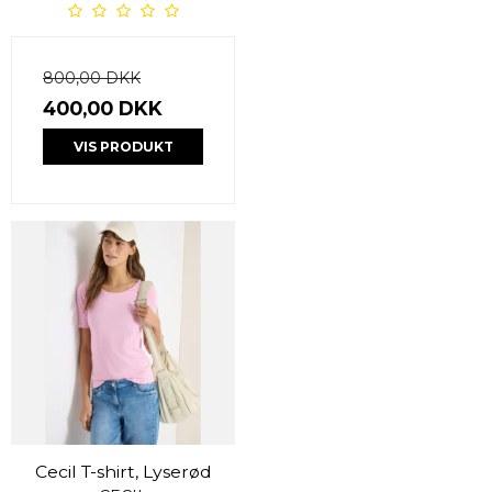
800,00 DKK
400,00 DKK
VIS PRODUKT
Cecil T-shirt, Lyserød