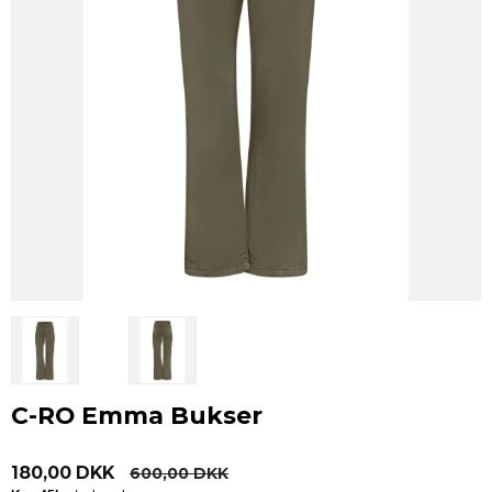
C-RO Emma Bukser
180,00 DKK
600,00 DKK