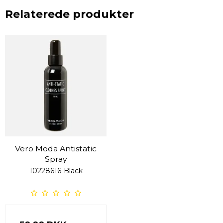
Relaterede produkter
Vero Moda Antistatic
Spray
10228616-Black