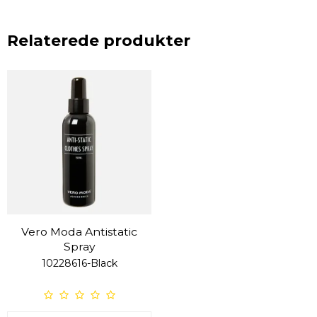
Relaterede produkter
Vero Moda Antistatic
Spray
10228616-Black