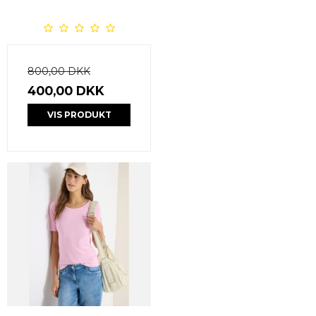
800,00 DKK
400,00 DKK
VIS PRODUKT