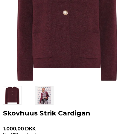
Skovhuus Strik Cardigan
1.000,00 DKK