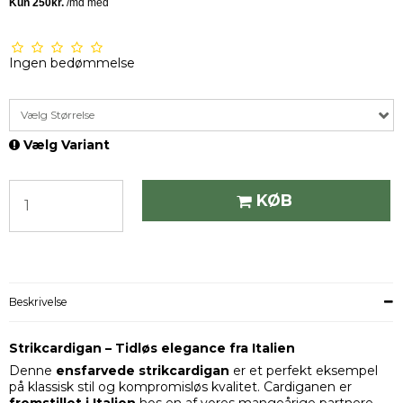
Ingen bedømmelse
Vælg Størrelse
Vælg Variant
KØB
Beskrivelse
Strikcardigan – Tidløs elegance fra Italien
Denne
ensfarvede strikcardigan
er et perfekt eksempel
på klassisk stil og kompromisløs kvalitet. Cardiganen er