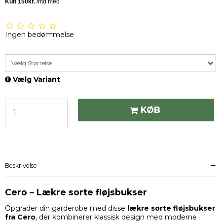
Ingen bedømmelse
Vælg Størrelse
Vælg Variant
KØB
Beskrivelse
Cero – Lækre sorte fløjsbukser
Opgrader din garderobe med disse
lækre sorte fløjsbukser
fra Cero
, der kombinerer klassisk design med moderne