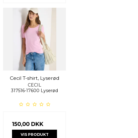
Cecil T-shirt, Lyserød
CECIL
317516-17600 Lyserød
150,00 DKK
VIS PRODUKT