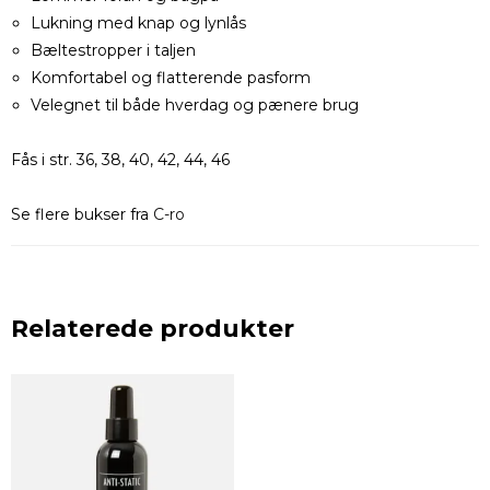
Lukning med knap og lynlås
Bæltestropper i taljen
Komfortabel og flatterende pasform
Velegnet til både hverdag og pænere brug
Fås i str. 36, 38, 40, 42, 44, 46
Se flere bukser fra
C-ro
Relaterede produkter