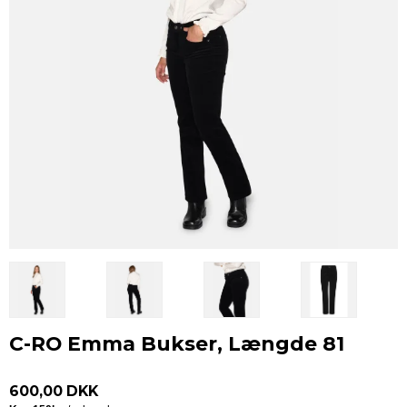
C-RO Emma Bukser, Længde 81
600,00 DKK