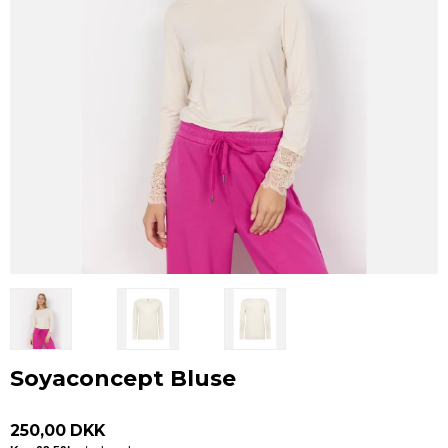
Soyaconcept Bluse
250,00 DKK