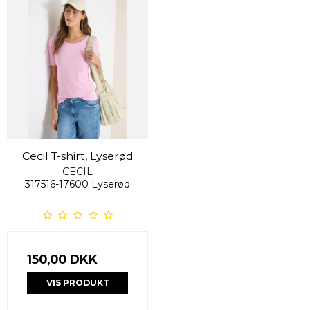
Cecil T-shirt, Lyserød
CECIL
317516-17600 Lyserød
150,00 DKK
VIS PRODUKT