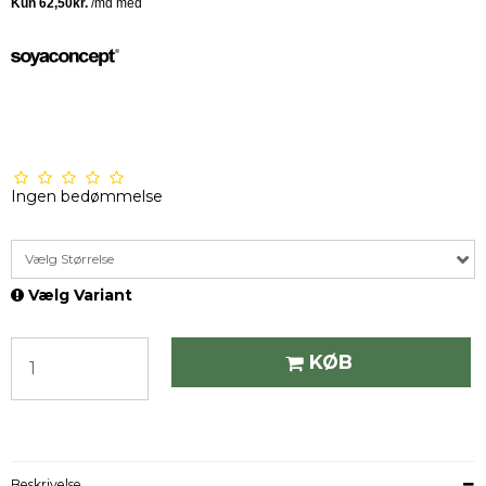
Ingen bedømmelse
Vælg Størrelse
Vælg Variant
KØB
Beskrivelse