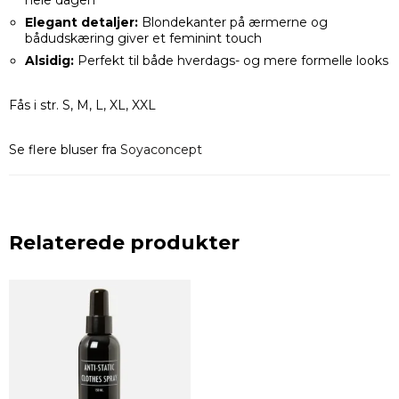
hele dagen
Elegant detaljer:
Blondekanter på ærmerne og
bådudskæring giver et feminint touch
Alsidig:
Perfekt til både hverdags- og mere formelle looks
Fås i str. S, M, L, XL, XXL
Se flere bluser fra
Soyaconcept
Relaterede produkter