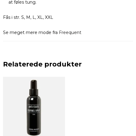
at føles tung.
Fås i str. S, M, L, XL, XXL
Se meget mere mode fra
Freequent
Relaterede produkter