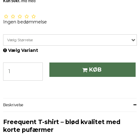
Ingen bedømmelse
Vælg Størrelse
Vælg Variant
KØB
Beskrivelse
Freequent T-shirt – blød kvalitet med
korte pufærmer