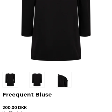
Freequent Bluse
200,00 DKK